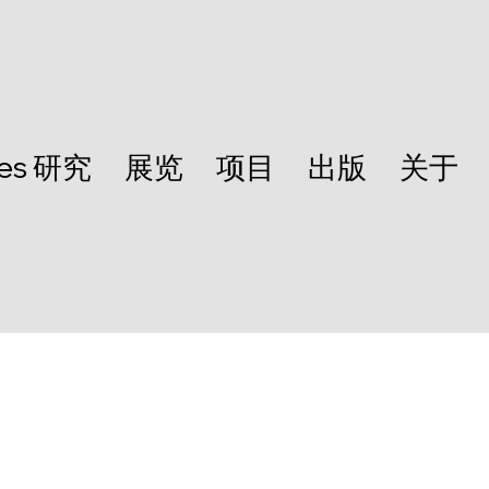
les 研究
展览
项目
出版
关于