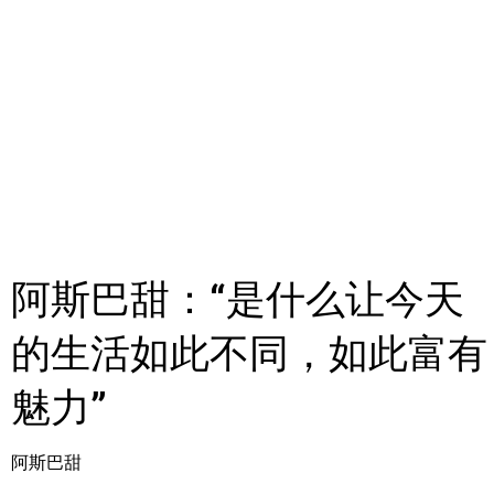
阿斯巴甜：“是什么让今天
的生活如此不同，如此富有
魅力”
阿斯巴甜