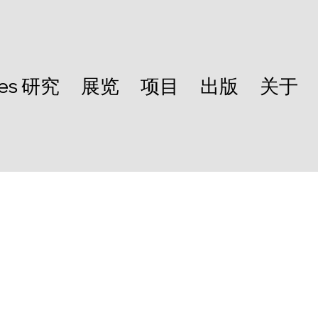
les 研究
展览
项目
出版
关于