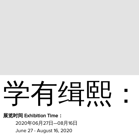
学有缉熙
展览时间 Exhibition Time：
2020年06月27日—08月16日
June 27 - August 16, 2020