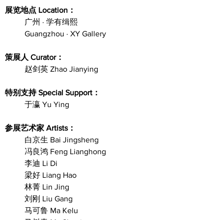
展览地点 Location：
广州 · 学有缉熙
Guangzhou · XY Gallery
策展人 Curator：
赵剑英 Zhao Jianying
特别支持 Special Support：
于瀛 Yu Ying
参展艺术家 Artists：
白京生 Bai Jingsheng
冯良鸿 Feng Lianghong
李迪 Li Di
梁好 Liang Hao
林菁 Lin Jing
刘刚 Liu Gang
马可鲁 Ma Kelu