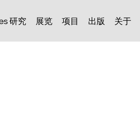
les 研究
展览
项目
出版
关于