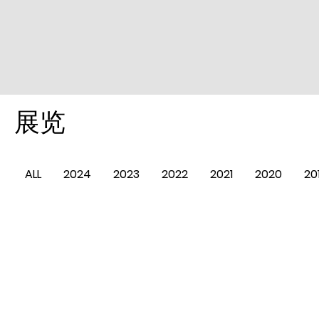
​展览
ALL
2024
2023
2022
2021
2020
20