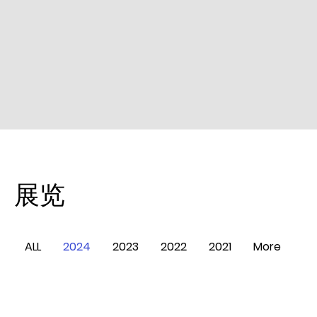
​展览
ALL
2024
2023
2022
2021
More